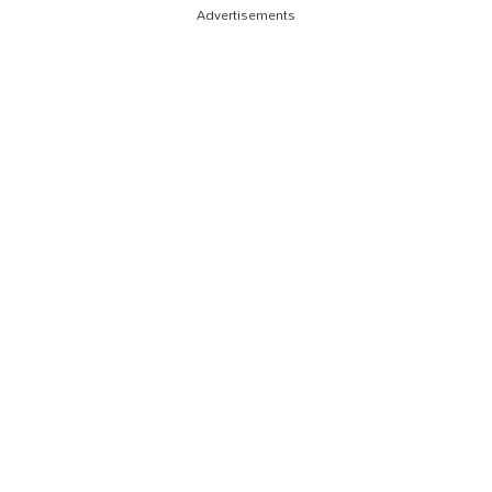
Advertisements