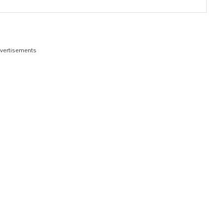
vertisements