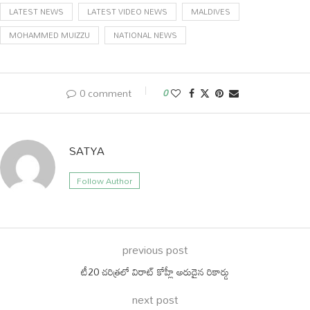
LATEST NEWS
LATEST VIDEO NEWS
MALDIVES
MOHAMMED MUIZZU
NATIONAL NEWS
0 comment
0
SATYA
Follow Author
previous post
టీ20 చరిత్రలో విరాట్ కోహ్లీ అరుదైన రికార్డు
next post