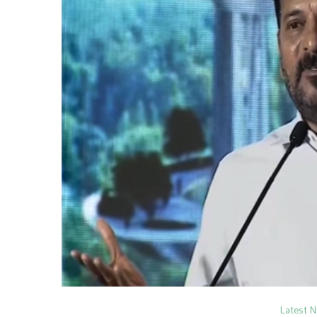
Latest 