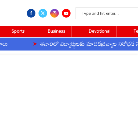
Sports
Business
Devotional
T
తెనాలిలో విద్యార్థులకు మాదకద్రవ్యాల నిరోధక సంకల్పం