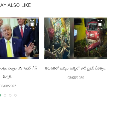
AY ALSO LIKE
క్షల బిల్లుకు US సెనెట్ గ్రీన్
తిరుపతిలో మద్యం మత్తులో లారీ డ్రైవర్ బీభత్సం.
సిగ్నల్.
08/08/2026
08/08/2026