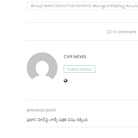
#హీమ్యాన్ #MASTERSOFTHEUNIVERSE #తెలుగుట్రైలర్ #నిఖిల్‌సిద్ధార్థ #వాయిస్ఓవర్ #హ
0 comment
CVR NEWS
Follow Author
previous post
ప్రధాని మోదీపై నార్వే పత్రిక విషం కక్కింది.