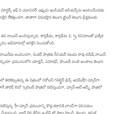
ి మాస్టర్స్ ఆఫ్ ది యూనివర్’ ఇప్పుడు ఇండియన్ ఆడియన్స్‌ను అలరించేందుకు
 ఆసక్తిని రేకెత్తించగా, తాజాగా విడుదలైన తెలుగు ట్రైలర్ తెలుగు ప్రేక్షకులకు
థ తన వాయిస్ అందిస్తున్నారు. కార్తికేయ, కార్తికేయ 2, స్పై సినిమాలతో ప్రత్యేక
చెప్పడం అభిమానుల్లో ఆసక్తిని పెంచుతోంది.
స్ వాయిస్‌ను అందించగా, డంకన్ పాత్రకు సీనియర్ నటుడు రావు రమేష్ వాయిస్
ఎటెర్నియా’ ప్రపంచంలోని యాక్షన్, ఎమోషన్, ఫాంటసీ వంటి అంశాలు తెలుగు
తెరకెక్కుతున్న ఈ చిత్రంలో నికోలస్ గలిట్జైన్ ప్రిన్స్ ఆడమ్/హీ-మ్యాన్‌గా
 జారెడ్ లెటో స్కెలెటర్ పాత్రలో నటిస్తుండగా, మ్యాన్-అట్-ఆర్మ్స్ పాత్రలో
లో నటిస్తున్న ‘హీ-మ్యాన్’ ప్రపంచాన్ని కొత్త తరానికి గ్రాండ్‌గా పరిచయం
ల చేయనుంది. జూన్ 5వ తేదీన ఇంగ్లీష్ తో పాటు హిందీ, తెలుగు, తమిళ్,