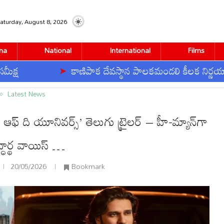
aturday, August 8, 2026
na
National
International
Films
కాణిపాక దేవస్థాన పాలకమండలి కీలక నిర్ణయాలు
ఫ్ ది యూనివర్స్’ తెలుగు ట్రైలర్‌ – హీ-మ్యాన్‌గా నిఖిల్ సిద్ధార్థ వాయిస్ …
Latest News
్స్ ఆఫ్ ది యూనివర్స్’ తెలుగు ట్రైలర్‌ – హీ-మ్యాన్‌గా
ిద్ధార్థ వాయిస్ …
20/05/2026
Bookmark