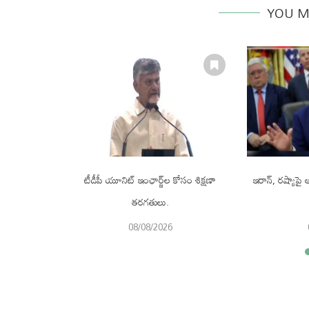
YOU M
ొనుగోలు చేసే
టీడీపీ యూనిట్ ఇంఛార్జ్‌ల కోసం శిక్షణా
ఇరాన్, రష్యాపై ఆం
తరగతులు.
08/08/2026