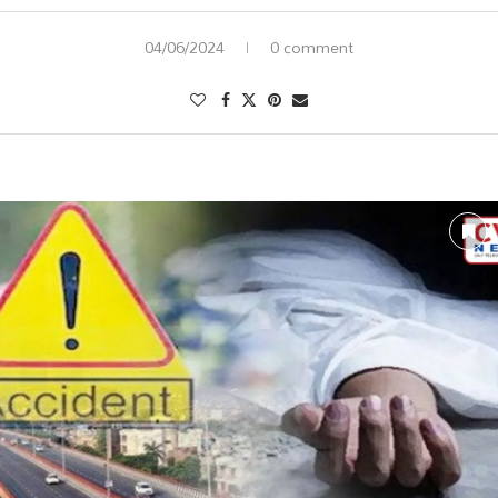
04/06/2024
0 comment