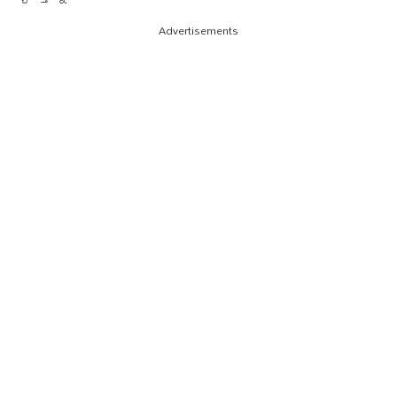
Advertisements