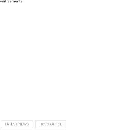
vertisements
LATEST NEWS
RDVO OFFICE