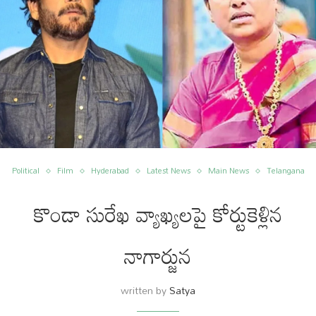
Political
Film
Hyderabad
Latest News
Main News
Telangana
కొండా సురేఖ వ్యాఖ్యలపై కోర్టుకెళ్లిన
నాగార్జున
written by
Satya