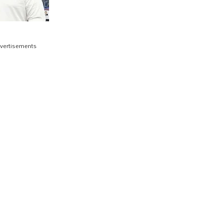
vertisements