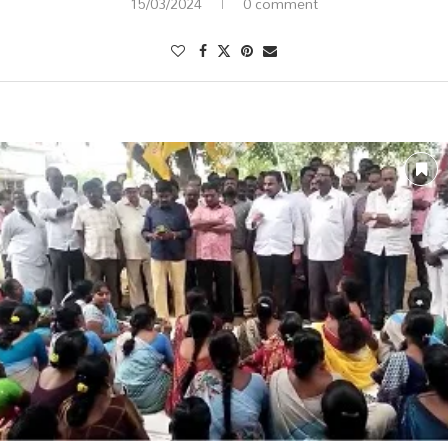
15/03/2024
0 comment