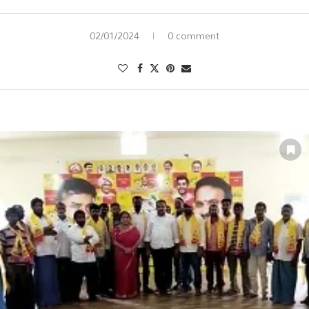
Link
02/01/2024
0 comment