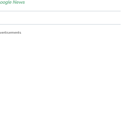
oogle News
vertisements