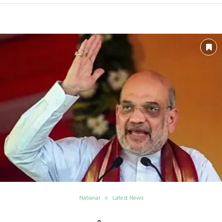
National
Latest News