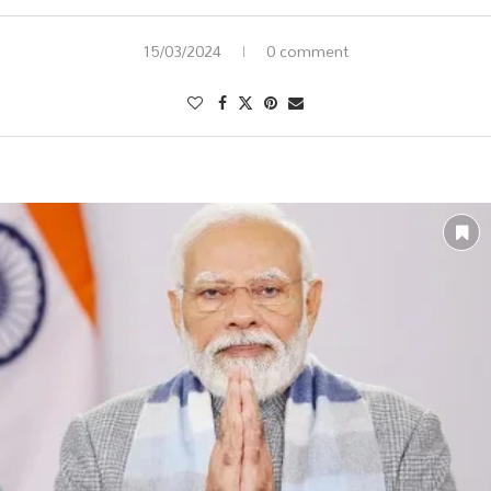
15/03/2024
0 comment