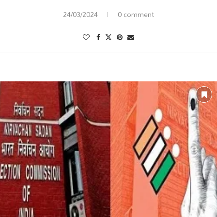
24/03/2024
0 comment