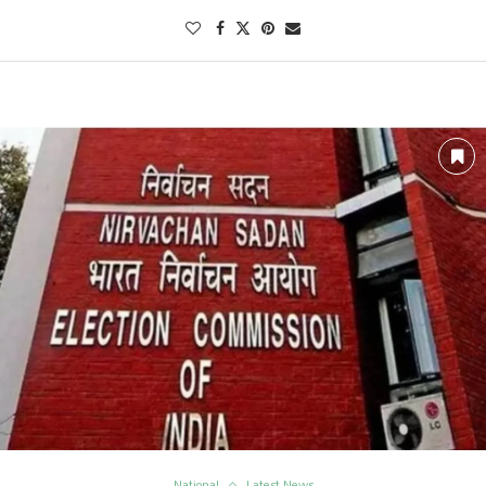
National
Latest News