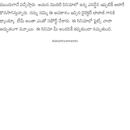
ముందుగానే వచ్చేస్తారు. ఆయన మొదటి సినిమాలో ఉన్న ఎనర్జీని ఇప్పటికీ అలాగే
కొనసాగిస్తున్నారు. నన్ను నమ్మి ఈ అవకాశం ఇచ్చిన డైరెక్టర్ బాలాజీ గారికి
థ్యాంక్యూ. టీమ్ అంతా ఎంతో సపోర్ట్ చేశారు. ఈ సినిమాలో ఫైట్స్ చాలా
అద్భుతంగా వచ్చాయి. ఈ సినిమా మీ అందరికీ తప్పకుండా నచ్చుతుంది.
Advertisements