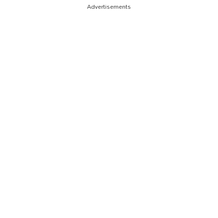
Advertisements