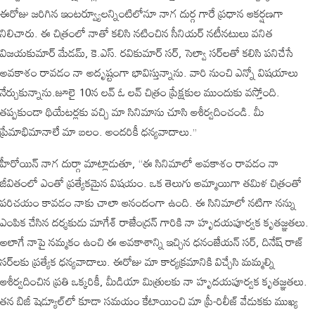
ఈరోజు జరిగిన ఇంటర్వ్యూలన్నింటిలోనూ నాగ దుర్గ గారే ప్రధాన ఆకర్షణగా
నిలిచారు. ఈ చిత్రంలో నాతో కలిసి నటించిన సీనియర్ నటీనటులు వనిత
విజయకుమార్ మేడమ్, కె.ఎస్. రవికుమార్ సర్, సెల్వా సర్‌లతో కలిసి పనిచేసే
అవకాశం రావడం నా అదృష్టంగా భావిస్తున్నాను. వారి నుంచి ఎన్నో విషయాలు
నేర్చుకున్నాను.జూలై 10న లవ్ ఓ లవ్ చిత్రం ప్రేక్షకుల ముందుకు వస్తోంది.
తప్పకుండా థియేటర్లకు వచ్చి మా సినిమాను చూసి ఆశీర్వదించండి. మీ
ప్రేమాభిమానాలే మా బలం. అందరికీ ధన్యవాదాలు.”
హీరోయిన్ నాగ దుర్గా మాట్లాడుతూ, “ఈ సినిమాలో అవకాశం రావడం నా
జీవితంలో ఎంతో ప్రత్యేకమైన విషయం. ఒక తెలుగు అమ్మాయిగా తమిళ చిత్రంతో
పరిచయం కావడం నాకు చాలా ఆనందంగా ఉంది. ఈ సినిమాలో నటిగా నన్ను
ఎంపిక చేసిన దర్శకుడు మాగేశ్ రాజేంద్రన్ గారికి నా హృదయపూర్వక కృతజ్ఞతలు.
అలాగే నాపై నమ్మకం ఉంచి ఈ అవకాశాన్ని ఇచ్చిన ధనంజేయన్ సర్, దినేష్ రాజ్
సర్‌లకు ప్రత్యేక ధన్యవాదాలు. ఈరోజు మా కార్యక్రమానికి విచ్చేసి మమ్మల్ని
ఆశీర్వదించిన ప్రతి ఒక్కరికీ, మీడియా మిత్రులకు నా హృదయపూర్వక కృతజ్ఞతలు.
తన బిజీ షెడ్యూల్‌లో కూడా సమయం కేటాయించి మా ప్రీ-రిలీజ్ వేడుకకు ముఖ్య