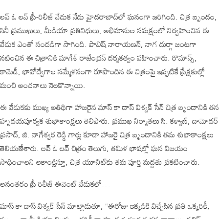
లవ్ ఓ లవ్ ప్రీ-రిలీజ్ వేడుక నేడు హైదరాబాద్‌లో ఘనంగా జరిగింది. చిత్ర బృందం,
సినీ ప్రముఖులు, మీడియా ప్రతినిధులు, అభిమానుల సమక్షంలో నిర్వహించిన ఈ
వేడుక ఎంతో సందడిగా సాగింది. పావిష్ నారాయణన్, నాగ దుర్గా జంటగా
నటించిన ఈ చిత్రానికి మాగేశ్ రాజేంద్రన్ దర్శకత్వం వహించారు. రొమాన్స్,
కామెడీ, భావోద్వేగాల సమ్మేళనంగా రూపొందిన ఈ చిత్రంపై ఇప్పటికే ప్రేక్షకుల్లో
మంచి అంచనాలు నెలకొన్నాయి.
ఈ వేడుకకు ముఖ్య అతిథిగా హాజరైన మాస్ కా దాస్ విశ్వక్ సేన్ చిత్ర బృందానికి తన
హృదయపూర్వక శుభాకాంక్షలు తెలిపారు. ప్రముఖ నిర్మాతలు సి. కళ్యాణ్, దామోదర్
ప్రసాద్, జి. నాగేశ్వర రెడ్డి గార్లు కూడా హాజరై చిత్ర బృందానికి తమ శుభాకాంక్షలు
తెలియజేశారు. లవ్ ఓ లవ్ చిత్రం తెలుగు, తమిళ భాషల్లో ఘన విజయం
సాధించాలని ఆకాంక్షిస్తూ, చిత్ర యూనిట్‌కు తమ పూర్తి మద్దతు ప్రకటించారు.
అనంతరం ప్రీ రిలీజ్ ఈవెంట్ వేడుకలో…
మాస్ కా దాస్ విశ్వక్ సేన్ మాట్లాడుతూ, “ఈరోజు ఇక్కడికి విచ్చేసిన ప్రతి ఒక్కరికీ,