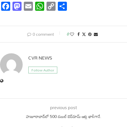
Facebook
Mastodon
Email
WhatsApp
Copy
Share
Link
0 comment
0
CVR NEWS
Follow Author
previous post
హుజూరాబాద్‌లో 500 డబుల్ బెడ్‌రూమ్ ఇళ్లు ఖాళీగానే.