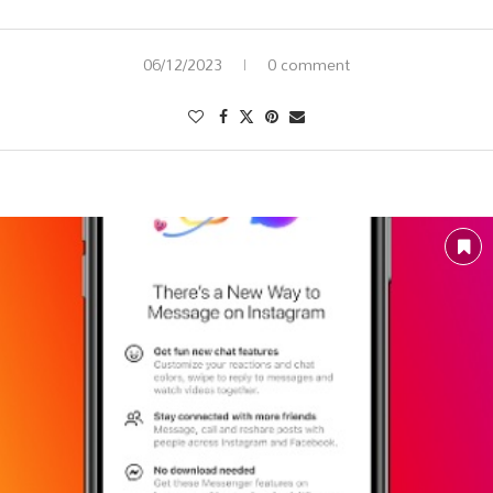
Link
06/12/2023
0 comment