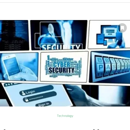
Technology