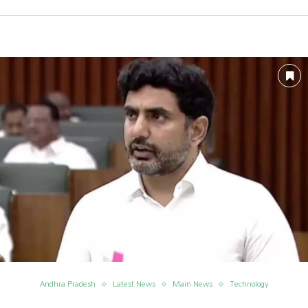
Andhra Pradesh
Latest News
Main News
Technology