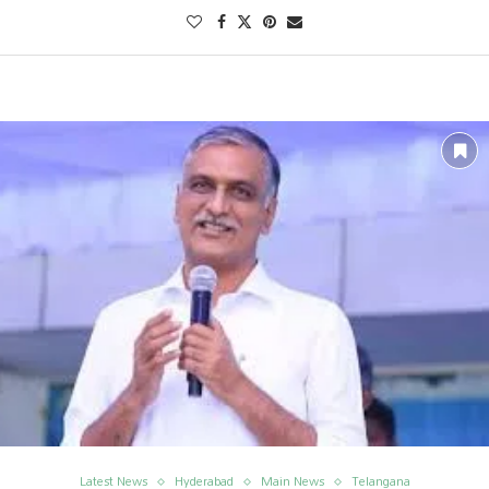
Latest News
Hyderabad
Main News
Telangana