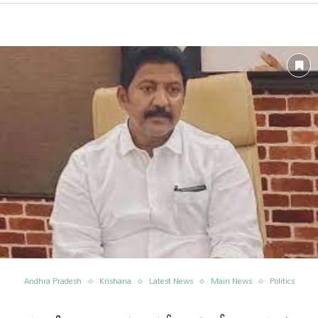
Andhra Pradesh
Krishana
Latest News
Main News
Politics